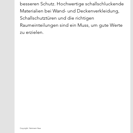
besseren Schutz. Hochwertige schallschluckende 
Materialien bei Wand- und Deckenverkleidung, 
Schallschutztüren und die richtigen 
Raumeinteilungen sind ein Muss, um gute Werte 
zu erzielen. 
Copyright: Hartmann Haus