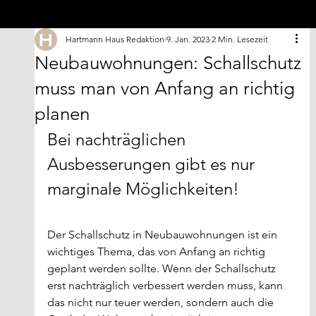
Hartmann Haus Redaktion
9. Jan. 2023
2 Min. Lesezeit
Neubauwohnungen: Schallschutz
muss man von Anfang an richtig
planen
Bei nachträglichen 
Ausbesserungen gibt es nur 
marginale Möglichkeiten!
Der Schallschutz in Neubauwohnungen ist ein 
wichtiges Thema, das von Anfang an richtig 
geplant werden sollte. Wenn der Schallschutz 
erst nachträglich verbessert werden muss, kann 
das nicht nur teuer werden, sondern auch die 