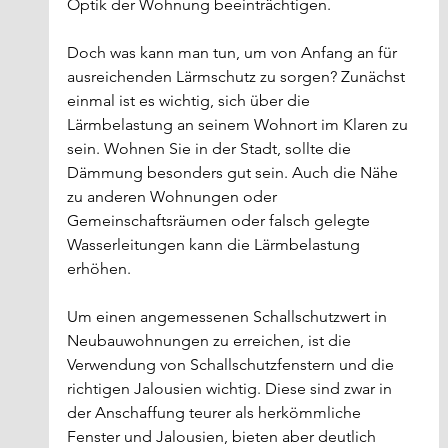
Optik der Wohnung beeinträchtigen.
Doch was kann man tun, um von Anfang an für 
ausreichenden Lärmschutz zu sorgen? Zunächst 
einmal ist es wichtig, sich über die 
Lärmbelastung an seinem Wohnort im Klaren zu 
sein. Wohnen Sie in der Stadt, sollte die 
Dämmung besonders gut sein. Auch die Nähe 
zu anderen Wohnungen oder 
Gemeinschaftsräumen oder falsch gelegte 
Wasserleitungen kann die Lärmbelastung 
erhöhen.
Um einen angemessenen Schallschutzwert in 
Neubauwohnungen zu erreichen, ist die 
Verwendung von Schallschutzfenstern und die 
richtigen Jalousien wichtig. Diese sind zwar in 
der Anschaffung teurer als herkömmliche 
Fenster und Jalousien, bieten aber deutlich 