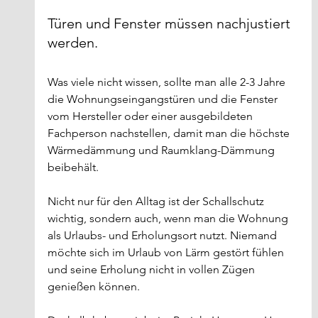
Türen und Fenster müssen nachjustiert 
werden. 
Was viele nicht wissen, sollte man alle 2-3 Jahre 
die Wohnungseingangstüren und die Fenster 
vom Hersteller oder einer ausgebildeten 
Fachperson nachstellen, damit man die höchste 
Wärmedämmung und Raumklang-Dämmung 
beibehält. 
Nicht nur für den Alltag ist der Schallschutz 
wichtig, sondern auch, wenn man die Wohnung 
als Urlaubs- und Erholungsort nutzt. Niemand 
möchte sich im Urlaub von Lärm gestört fühlen 
und seine Erholung nicht in vollen Zügen 
genießen können.