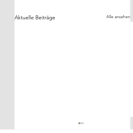
Alle ansehen
Aktuelle Beiträge