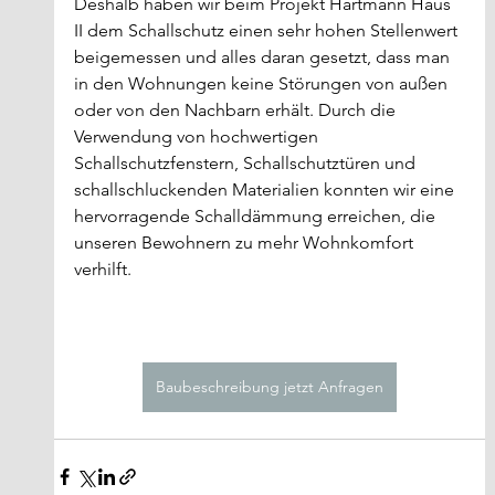
Deshalb haben wir beim Projekt Hartmann Haus 
II dem Schallschutz einen sehr hohen Stellenwert 
beigemessen und alles daran gesetzt, dass man 
in den Wohnungen keine Störungen von außen 
oder von den Nachbarn erhält. Durch die 
Verwendung von hochwertigen 
Schallschutzfenstern, Schallschutztüren und 
schallschluckenden Materialien konnten wir eine 
hervorragende Schalldämmung erreichen, die 
unseren Bewohnern zu mehr Wohnkomfort 
verhilft.
Baubeschreibung jetzt Anfragen