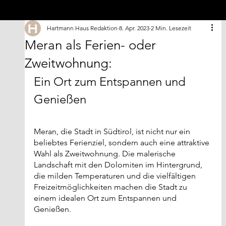
Hartmann Haus Redaktion
8. Apr. 2023
2 Min. Lesezeit
Meran als Ferien- oder
Zweitwohnung:
Ein Ort zum Entspannen und 
Genießen
Meran, die Stadt in Südtirol, ist nicht nur ein 
beliebtes Ferienziel, sondern auch eine attraktive 
Wahl als Zweitwohnung. Die malerische 
Landschaft mit den Dolomiten im Hintergrund, 
die milden Temperaturen und die vielfältigen 
Freizeitmöglichkeiten machen die Stadt zu 
einem idealen Ort zum Entspannen und 
Genießen.