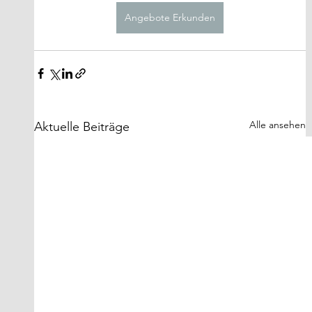
Angebote Erkunden
Alle ansehen
Aktuelle Beiträge