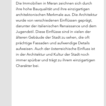
Die Immobilien in Meran zeichnen sich durch 
ihre hohe Bauqualität und ihre einzigartigen 
architektonischen Merkmale aus. Die Architektur 
wurde von verschiedenen Einflüssen geprägt, 
darunter der italienischen Renaissance und dem 
Jugendstil. Diese Einflüsse sind in vielen der 
älteren Gebäude der Stadt zu sehen, die oft 
prächtige Fassaden und aufwendige Details 
aufweisen. Auch der österreichische Einfluss ist 
in der Architektur und Kultur der Stadt noch 
immer spürbar und trägt zu ihrem einzigartigen 
Charakter bei.