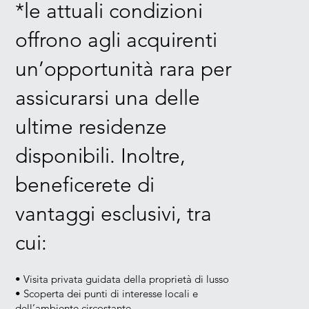
*le attuali condizioni
offrono agli acquirenti
un’opportunità rara per
assicurarsi una delle
ultime residenze
disponibili. Inoltre,
beneficerete di
vantaggi esclusivi, tra
cui:
• Visita privata guidata della proprietà di lusso
• Scoperta dei punti di interesse locali e
dell’ambiente circostante